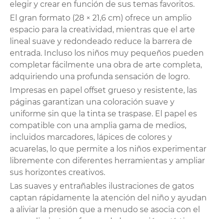
elegir y crear en función de sus temas favoritos.
El gran formato (28 × 21,6 cm) ofrece un amplio
espacio para la creatividad, mientras que el arte
lineal suave y redondeado reduce la barrera de
entrada. Incluso los niños muy pequeños pueden
completar fácilmente una obra de arte completa,
adquiriendo una profunda sensación de logro.
Impresas en papel offset grueso y resistente, las
páginas garantizan una coloración suave y
uniforme sin que la tinta se traspase. El papel es
compatible con una amplia gama de medios,
incluidos marcadores, lápices de colores y
acuarelas, lo que permite a los niños experimentar
libremente con diferentes herramientas y ampliar
sus horizontes creativos.
Las suaves y entrañables ilustraciones de gatos
captan rápidamente la atención del niño y ayudan
a aliviar la presión que a menudo se asocia con el