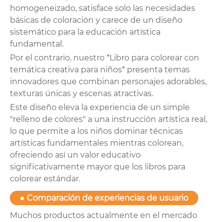
homogeneizado, satisface solo las necesidades
básicas de coloración y carece de un diseño
sistemático para la educación artística
fundamental.
Por el contrario, nuestro *Libro para colorear con
temática creativa para niños* presenta temas
innovadores que combinan personajes adorables,
texturas únicas y escenas atractivas.
Este diseño eleva la experiencia de un simple
"relleno de colores" a una instrucción artística real,
lo que permite a los niños dominar técnicas
artísticas fundamentales mientras colorean,
ofreciendo así un valor educativo
significativamente mayor que los libros para
colorear estándar.
● Comparación de experiencias de usuario
Muchos productos actualmente en el mercado