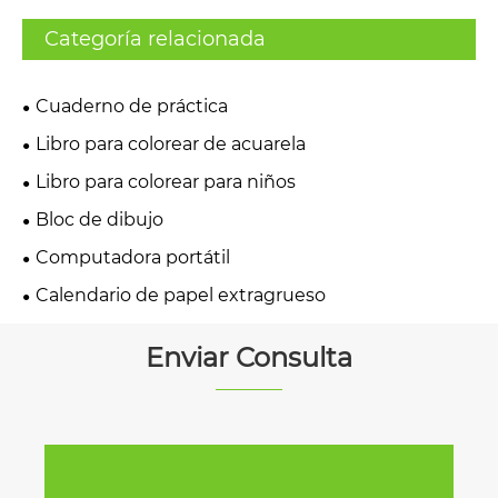
Categoría relacionada
Cuaderno de práctica
Libro para colorear de acuarela
Libro para colorear para niños
Bloc de dibujo
Computadora portátil
Calendario de papel extragrueso
Enviar Consulta