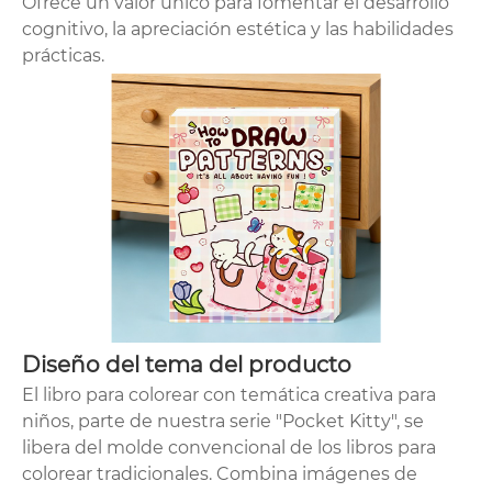
Ofrece un valor único para fomentar el desarrollo
cognitivo, la apreciación estética y las habilidades
prácticas.
Diseño del tema del producto
El libro para colorear con temática creativa para
niños, parte de nuestra serie "Pocket Kitty", se
libera del molde convencional de los libros para
colorear tradicionales. Combina imágenes de