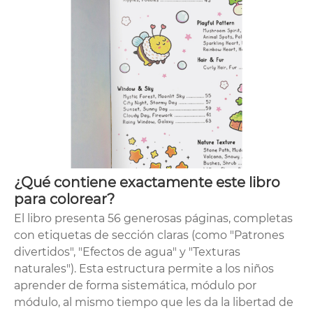
¿Qué contiene exactamente este libro
para colorear?
El libro presenta 56 generosas páginas, completas
con etiquetas de sección claras (como "Patrones
divertidos", "Efectos de agua" y "Texturas
naturales"). Esta estructura permite a los niños
aprender de forma sistemática, módulo por
módulo, al mismo tiempo que les da la libertad de