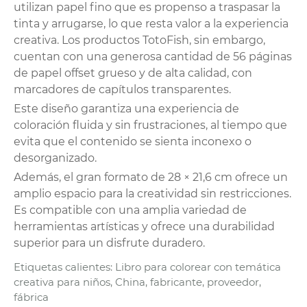
utilizan papel fino que es propenso a traspasar la
tinta y arrugarse, lo que resta valor a la experiencia
creativa. Los productos TotoFish, sin embargo,
cuentan con una generosa cantidad de 56 páginas
de papel offset grueso y de alta calidad, con
marcadores de capítulos transparentes.
Este diseño garantiza una experiencia de
coloración fluida y sin frustraciones, al tiempo que
evita que el contenido se sienta inconexo o
desorganizado.
Además, el gran formato de 28 × 21,6 cm ofrece un
amplio espacio para la creatividad sin restricciones.
Es compatible con una amplia variedad de
herramientas artísticas y ofrece una durabilidad
superior para un disfrute duradero.
Etiquetas calientes: Libro para colorear con temática
creativa para niños, China, fabricante, proveedor,
fábrica