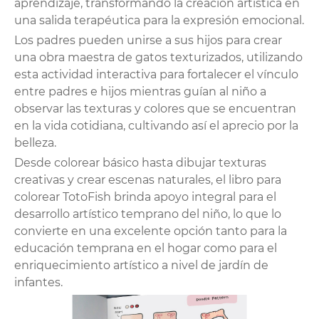
aprendizaje, transformando la creación artística en
una salida terapéutica para la expresión emocional.
Los padres pueden unirse a sus hijos para crear
una obra maestra de gatos texturizados, utilizando
esta actividad interactiva para fortalecer el vínculo
entre padres e hijos mientras guían al niño a
observar las texturas y colores que se encuentran
en la vida cotidiana, cultivando así el aprecio por la
belleza.
Desde colorear básico hasta dibujar texturas
creativas y crear escenas naturales, el libro para
colorear TotoFish brinda apoyo integral para el
desarrollo artístico temprano del niño, lo que lo
convierte en una excelente opción tanto para la
educación temprana en el hogar como para el
enriquecimiento artístico a nivel de jardín de
infantes.