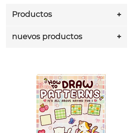
Productos
nuevos productos