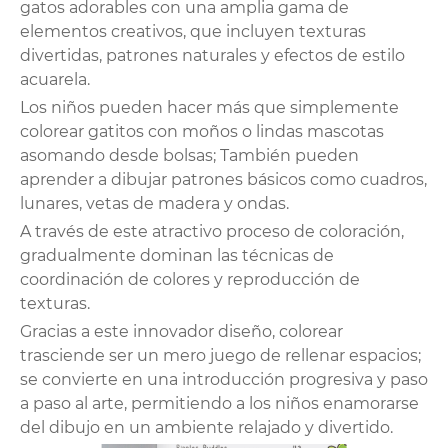
gatos adorables con una amplia gama de
elementos creativos, que incluyen texturas
divertidas, patrones naturales y efectos de estilo
acuarela.
Los niños pueden hacer más que simplemente
colorear gatitos con moños o lindas mascotas
asomando desde bolsas; También pueden
aprender a dibujar patrones básicos como cuadros,
lunares, vetas de madera y ondas.
A través de este atractivo proceso de coloración,
gradualmente dominan las técnicas de
coordinación de colores y reproducción de
texturas.
Gracias a este innovador diseño, colorear
trasciende ser un mero juego de rellenar espacios;
se convierte en una introducción progresiva y paso
a paso al arte, permitiendo a los niños enamorarse
del dibujo en un ambiente relajado y divertido.