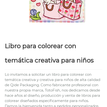
Libro para colorear con
temática creativa para niños
Lo invitamos a solicitar un libro para colorear con
temática creativa y creativa para niños de alta calidad
de Qide Packaging. Como fabricante profesional con
nuestra propia marca, TotoFish, nos dedicamos desde
hace años al diseño, producción y venta de libros para
colorear diseñados específicamente para niños.
Damos la bienvenida tanto a pedidos personalizados