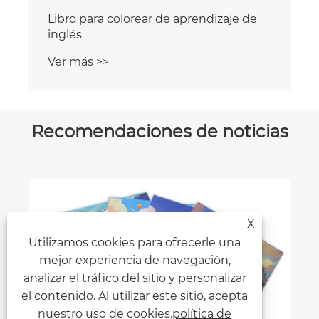
Libro para colorear de aprendizaje de
inglés
Ver más >>
Recomendaciones de noticias
X
Utilizamos cookies para ofrecerle una
mejor experiencia de navegación,
analizar el tráfico del sitio y personalizar
el contenido. Al utilizar este sitio, acepta
nuestro uso de cookies.
política de