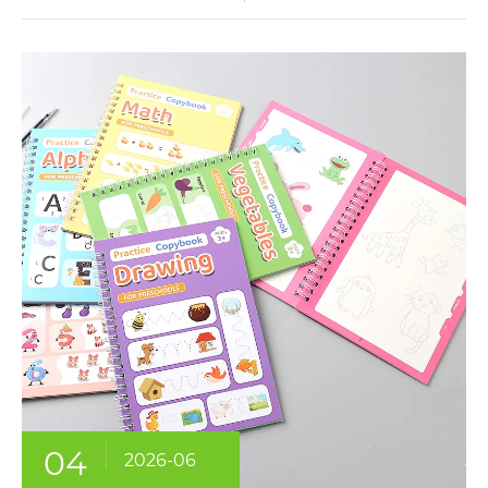
04
2026-06