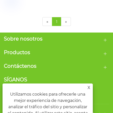
«
1
»
Sobre nosotros
Productos
Contáctenos
SÍGANOS
X
Utilizamos cookies para ofrecerle una
mejor experiencia de navegación,
analizar el tráfico del sitio y personalizar