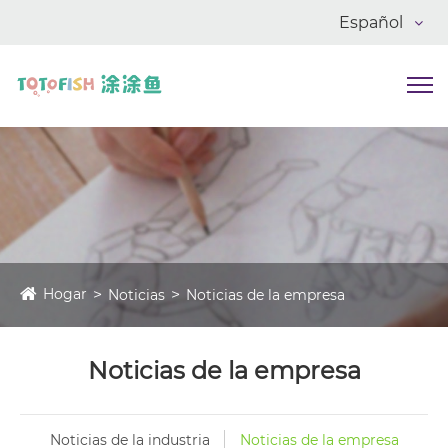
Español
Hogar
Noticias
Noticias de la empresa
Noticias de la empresa
Noticias de la industria
Noticias de la empresa