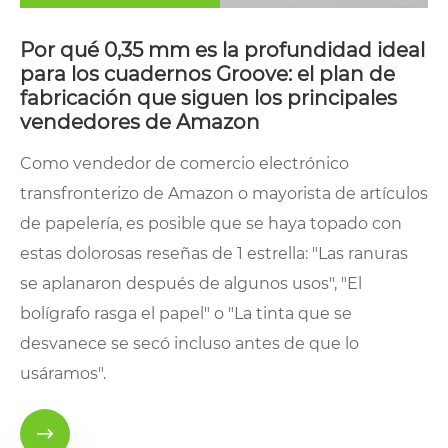
Por qué 0,35 mm es la profundidad ideal
para los cuadernos Groove: el plan de
fabricación que siguen los principales
vendedores de Amazon
Como vendedor de comercio electrónico
transfronterizo de Amazon o mayorista de artículos
de papelería, es posible que se haya topado con
estas dolorosas reseñas de 1 estrella: "Las ranuras
se aplanaron después de algunos usos", "El
bolígrafo rasga el papel" o "La tinta que se
desvanece se secó incluso antes de que lo
usáramos".
