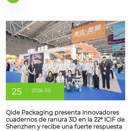
25
2026-05
Qide Packaging presenta innovadores
cuadernos de ranura 3D en la 22ª ICIF de
Shenzhen y recibe una fuerte respuesta