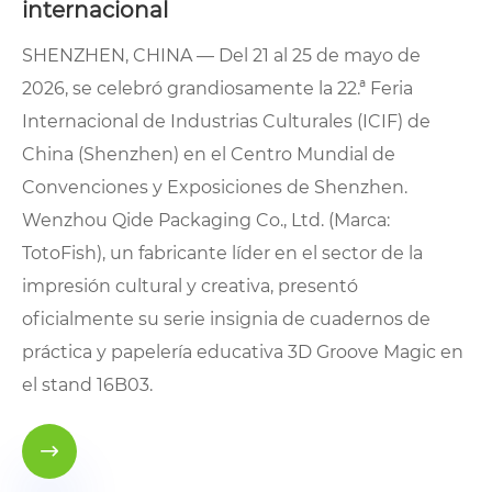
internacional
SHENZHEN, CHINA — Del 21 al 25 de mayo de
2026, se celebró grandiosamente la 22.ª Feria
Internacional de Industrias Culturales (ICIF) de
China (Shenzhen) en el Centro Mundial de
Convenciones y Exposiciones de Shenzhen.
Wenzhou Qide Packaging Co., Ltd. (Marca:
TotoFish), un fabricante líder en el sector de la
impresión cultural y creativa, presentó
oficialmente su serie insignia de cuadernos de
práctica y papelería educativa 3D Groove Magic en
el stand 16B03.
