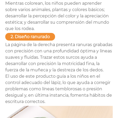
Mientras colorean, los niños pueden aprender
sobre varios animales, plantas y colores básicos;
desarrollar la percepción del color y la apreciación
estética; y desarrollar su comprensión del mundo
que los rodea.
2. Diseño ranurado
La página de la derecha presenta ranuras grabadas
con precisión con una profundidad óptima y líneas
suaves y fluidas. Trazar estos surcos ayuda a
desarrollar con precisión la motricidad fina, la
fuerza de la muñeca y la destreza de los dedos.
El uso de este producto guía a los niños en el
control adecuado del lápiz, lo que ayuda a corregir
problemas como líneas temblorosas o presión
desigual y, en última instancia, fomenta hábitos de
escritura correctos.