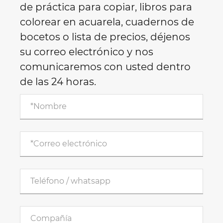
de práctica para copiar, libros para
colorear en acuarela, cuadernos de
bocetos o lista de precios, déjenos
su correo electrónico y nos
comunicaremos con usted dentro
de las 24 horas.