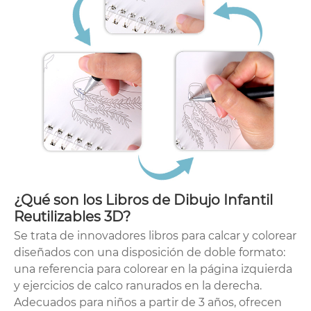
¿Qué son los Libros de Dibujo Infantil
Reutilizables 3D?
Se trata de innovadores libros para calcar y colorear
diseñados con una disposición de doble formato:
una referencia para colorear en la página izquierda
y ejercicios de calco ranurados en la derecha.
Adecuados para niños a partir de 3 años, ofrecen