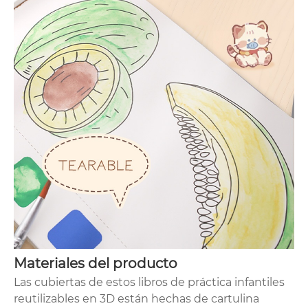
Materiales del producto
Las cubiertas de estos libros de práctica infantiles
reutilizables en 3D están hechas de cartulina