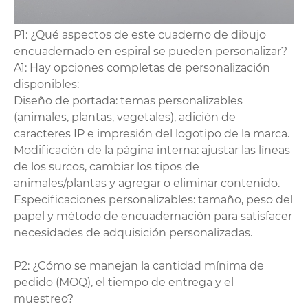
P1: ¿Qué aspectos de este cuaderno de dibujo
encuadernado en espiral se pueden personalizar?
A1: Hay opciones completas de personalización
disponibles:
Diseño de portada: temas personalizables
(animales, plantas, vegetales), adición de
caracteres IP e impresión del logotipo de la marca.
Modificación de la página interna: ajustar las líneas
de los surcos, cambiar los tipos de
animales/plantas y agregar o eliminar contenido.
Especificaciones personalizables: tamaño, peso del
papel y método de encuadernación para satisfacer
necesidades de adquisición personalizadas.
P2: ¿Cómo se manejan la cantidad mínima de
pedido (MOQ), el tiempo de entrega y el
muestreo?