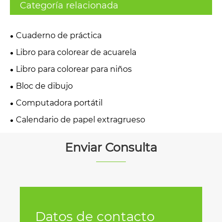
Categoría relacionada
Cuaderno de práctica
Libro para colorear de acuarela
Libro para colorear para niños
Bloc de dibujo
Computadora portátil
Calendario de papel extragrueso
Enviar Consulta
Datos de contacto