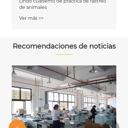
Lindo cuaderno de práctica de rastreo
de animales
Ver más >>
Recomendaciones de noticias