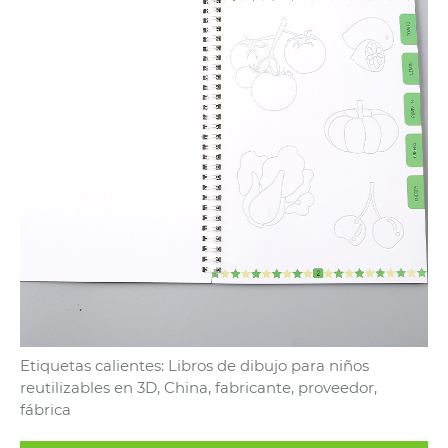
Etiquetas calientes: Libros de dibujo para niños
reutilizables en 3D, China, fabricante, proveedor,
fábrica