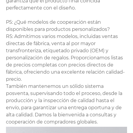
garantiza que el producto final coincida
perfectamente con el diseño.
P5: ¿Qué modelos de cooperación están
disponibles para productos personalizados?
R5: Admitimos varios modelos, incluidas ventas
directas de fábrica, venta al por mayor
transfronteriza, etiquetado privado (OEM) y
personalización de regalos. Proporcionamos listas
de precios completas con precios directos de
fábrica, ofreciendo una excelente relación calidad-
precio.
También mantenemos un sólido sistema
posventa, supervisando todo el proceso, desde la
producción y la inspección de calidad hasta el
envío, para garantizar una entrega oportuna y de
alta calidad. Damos la bienvenida a consultas y
cooperación de compradores globales.