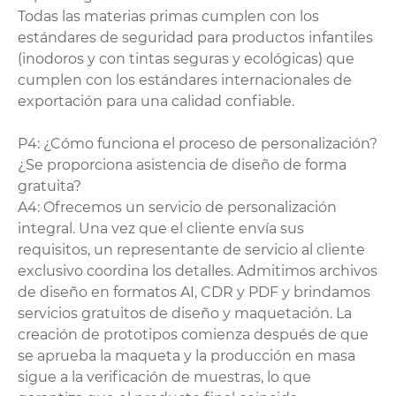
Todas las materias primas cumplen con los
estándares de seguridad para productos infantiles
(inodoros y con tintas seguras y ecológicas) que
cumplen con los estándares internacionales de
exportación para una calidad confiable.
P4: ¿Cómo funciona el proceso de personalización?
¿Se proporciona asistencia de diseño de forma
gratuita?
A4: Ofrecemos un servicio de personalización
integral. Una vez que el cliente envía sus
requisitos, un representante de servicio al cliente
exclusivo coordina los detalles. Admitimos archivos
de diseño en formatos AI, CDR y PDF y brindamos
servicios gratuitos de diseño y maquetación. La
creación de prototipos comienza después de que
se aprueba la maqueta y la producción en masa
sigue a la verificación de muestras, lo que