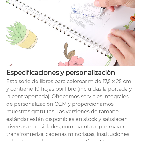
Especificaciones y personalización
Esta serie de libros para colorear mide 17,5 x 25 cm
y contiene 10 hojas por libro (incluidas la portada y
la contraportada). Ofrecemos servicios integrales
de personalización OEM y proporcionamos
muestras gratuitas. Las versiones de tamaño
estándar están disponibles en stock y satisfacen
diversas necesidades, como venta al por mayor
transfronteriza, cadenas minoristas, instituciones