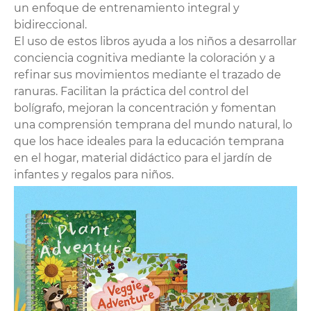
un enfoque de entrenamiento integral y
bidireccional.
El uso de estos libros ayuda a los niños a desarrollar
conciencia cognitiva mediante la coloración y a
refinar sus movimientos mediante el trazado de
ranuras. Facilitan la práctica del control del
bolígrafo, mejoran la concentración y fomentan
una comprensión temprana del mundo natural, lo
que los hace ideales para la educación temprana
en el hogar, material didáctico para el jardín de
infantes y regalos para niños.