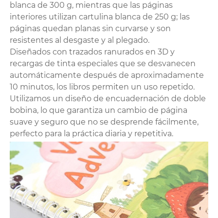
blanca de 300 g, mientras que las páginas
interiores utilizan cartulina blanca de 250 g; las
páginas quedan planas sin curvarse y son
resistentes al desgaste y al plegado.
Diseñados con trazados ranurados en 3D y
recargas de tinta especiales que se desvanecen
automáticamente después de aproximadamente
10 minutos, los libros permiten un uso repetido.
Utilizamos un diseño de encuadernación de doble
bobina, lo que garantiza un cambio de página
suave y seguro que no se desprende fácilmente,
perfecto para la práctica diaria y repetitiva.