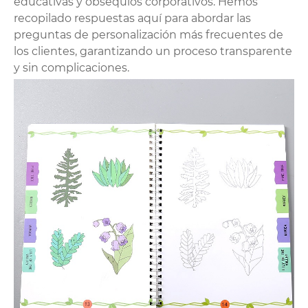
educativas y obsequios corporativos. Hemos
recopilado respuestas aquí para abordar las
preguntas de personalización más frecuentes de
los clientes, garantizando un proceso transparente
y sin complicaciones.