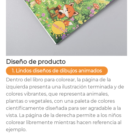
Diseño de producto
1. Lindos diseños de dibujos animados
Dentro del libro para colorear, la página de la
izquierda presenta una ilustración terminada y de
colores vibrantes, que representa animales,
plantas o vegetales, con una paleta de colores
científicamente diseñada para ser agradable a la
vista. La página de la derecha permite a los niños
colorear libremente mientras hacen referencia al
ejemplo.