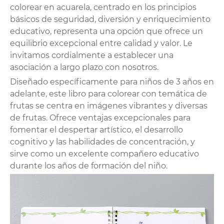
colorear en acuarela, centrado en los principios
básicos de seguridad, diversión y enriquecimiento
educativo, representa una opción que ofrece un
equilibrio excepcional entre calidad y valor. Le
invitamos cordialmente a establecer una
asociación a largo plazo con nosotros.
Diseñado específicamente para niños de 3 años en
adelante, este libro para colorear con temática de
frutas se centra en imágenes vibrantes y diversas
de frutas. Ofrece ventajas excepcionales para
fomentar el despertar artístico, el desarrollo
cognitivo y las habilidades de concentración, y
sirve como un excelente compañero educativo
durante los años de formación del niño.