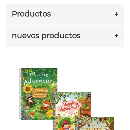
Productos
nuevos productos