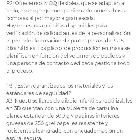
R2: Ofrecemos MOQ flexibles, que se adaptan a
todo, desde pequeños pedidos de prueba hasta
compras al por mayor a gran escala.
Hay muestras gratuitas disponibles para
verificación de calidad antes de la personalización;
el período de creación de prototipos es de 3 a 5
días hábiles. Los plazos de producción en masa se
planifican en función del volumen de pedidos y
una persona de contacto dedicada gestiona todo
el proceso.
P3: ¿Están garantizados los materiales y los
estándares de seguridad?
A3: Nuestros libros de dibujo infantiles reutilizables
en 3D cuentan con una cubierta de cartulina
blanca estándar de 300 g y páginas interiores
gruesas de 250 g; el papel es resistente y
resistente al sangrado, con encuadernación en
espiral segura.