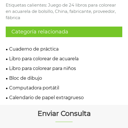
Etiquetas calientes: Juego de 24 libros para colorear
en acuarela de bolsillo, China, fabricante, proveedor,
fábrica
Categoría relacionada
Cuaderno de práctica
Libro para colorear de acuarela
Libro para colorear para niños
Bloc de dibujo
Computadora portátil
Calendario de papel extragrueso
Enviar Consulta