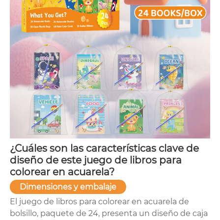
¿Cuáles son las características clave de
diseño de este juego de libros para
colorear en acuarela?
Dimensiones y embalaje
El juego de libros para colorear en acuarela de
bolsillo, paquete de 24, presenta un diseño de caja