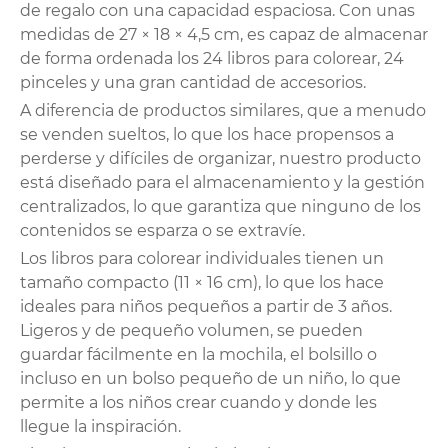
de regalo con una capacidad espaciosa. Con unas
medidas de 27 × 18 × 4,5 cm, es capaz de almacenar
de forma ordenada los 24 libros para colorear, 24
pinceles y una gran cantidad de accesorios.
A diferencia de productos similares, que a menudo
se venden sueltos, lo que los hace propensos a
perderse y difíciles de organizar, nuestro producto
está diseñado para el almacenamiento y la gestión
centralizados, lo que garantiza que ninguno de los
contenidos se esparza o se extravíe.
Los libros para colorear individuales tienen un
tamaño compacto (11 × 16 cm), lo que los hace
ideales para niños pequeños a partir de 3 años.
Ligeros y de pequeño volumen, se pueden
guardar fácilmente en la mochila, el bolsillo o
incluso en un bolso pequeño de un niño, lo que
permite a los niños crear cuando y donde les
llegue la inspiración.