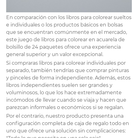
En comparación con los libros para colorear sueltos
e individuales o los productos básicos en bolsas
que se encuentran comúnmente en el mercado,
este juego de libros para colorear en acuarela de
bolsillo de 24 paquetes ofrece una experiencia
general superior y un valor excepcional.
Si compraras libros para colorear individuales por
separado, también tendrías que comprar pinturas
y pinceles de forma independiente. Además, estos
libros independientes suelen ser grandes y
voluminosos, lo que los hace extremadamente
incómodos de llevar cuando se viaja y hacen que
parezcan informales o económicos si se regalan.
Por el contrario, nuestro producto presenta una
configuración completa de caja de regalo todo en
uno que ofrece una solución sin complicaciones: