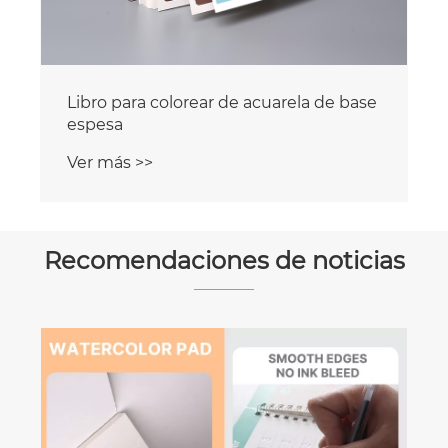
Recomendaciones de noticias
El secreto detrás del papel
Ver más >>