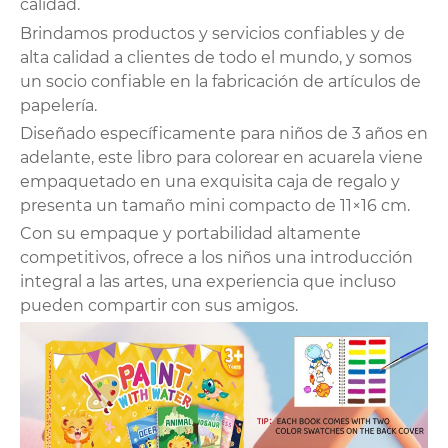
calidad.
Brindamos productos y servicios confiables y de
alta calidad a clientes de todo el mundo, y somos
un socio confiable en la fabricación de artículos de
papelería.
Diseñado específicamente para niños de 3 años en
adelante, este libro para colorear en acuarela viene
empaquetado en una exquisita caja de regalo y
presenta un tamaño mini compacto de 11×16 cm.
Con su empaque y portabilidad altamente
competitivos, ofrece a los niños una introducción
integral a las artes, una experiencia que incluso
pueden compartir con sus amigos.