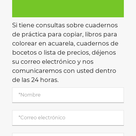
Si tiene consultas sobre cuadernos
de práctica para copiar, libros para
colorear en acuarela, cuadernos de
bocetos o lista de precios, déjenos
su correo electrónico y nos
comunicaremos con usted dentro
de las 24 horas.