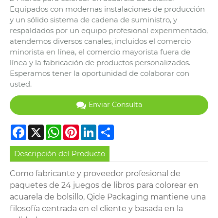
Equipados con modernas instalaciones de producción
y un sólido sistema de cadena de suministro, y
respaldados por un equipo profesional experimentado,
atendemos diversos canales, incluidos el comercio
minorista en línea, el comercio mayorista fuera de
línea y la fabricación de productos personalizados.
Esperamos tener la oportunidad de colaborar con
usted.
Enviar Consulta
Facebook
X
WhatsApp
Pinterest
LinkedIn
Share
Descripción del Producto
Como fabricante y proveedor profesional de
paquetes de 24 juegos de libros para colorear en
acuarela de bolsillo, Qide Packaging mantiene una
filosofía centrada en el cliente y basada en la