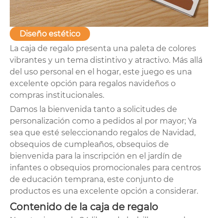
Diseño estético
La caja de regalo presenta una paleta de colores
vibrantes y un tema distintivo y atractivo. Más allá
del uso personal en el hogar, este juego es una
excelente opción para regalos navideños o
compras institucionales.
Damos la bienvenida tanto a solicitudes de
personalización como a pedidos al por mayor; Ya
sea que esté seleccionando regalos de Navidad,
obsequios de cumpleaños, obsequios de
bienvenida para la inscripción en el jardín de
infantes o obsequios promocionales para centros
de educación temprana, este conjunto de
productos es una excelente opción a considerar.
Contenido de la caja de regalo