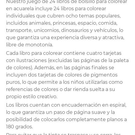
Nuestro juego de 24 libros de bolsillo para colorear
en acuarela incluye 24 libros para colorear
individuales que cubren ocho temas populares,
incluidos animales, princesas, espacio, comida,
transporte, unicornios, dinosaurios y vehículos, lo
que garantiza una experiencia diversa y atractiva,
libre de monotonía.
Cada libro para colorear contiene cuatro tarjetas
con ilustraciones (excluidas las páginas de la paleta
de colores). Además, en las páginas finales se
incluyen dos tarjetas de colores de pigmentos
puros, lo que permite a los niños utilizarlas como
referencias de colores o dar rienda suelta a su
propio estilo creativo.
Los libros cuentan con encuadernación en espiral,
lo que garantiza un paso de página suave y la
posibilidad de colocarlos completamente planos a
180 grados.