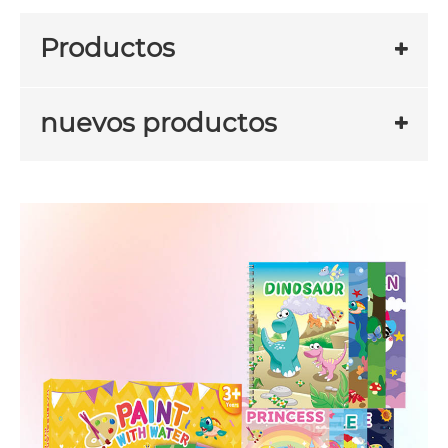
Productos
nuevos productos