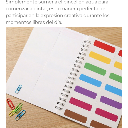
Simplemente sumerja el pincel en agua para
comenzar a pintar; es la manera perfecta de
participar en la expresión creativa durante los
momentos libres del día.