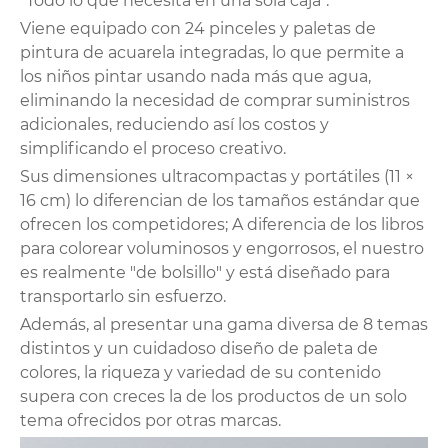
"Todo lo que necesita en una sola caja".
Viene equipado con 24 pinceles y paletas de
pintura de acuarela integradas, lo que permite a
los niños pintar usando nada más que agua,
eliminando la necesidad de comprar suministros
adicionales, reduciendo así los costos y
simplificando el proceso creativo.
Sus dimensiones ultracompactas y portátiles (11 ×
16 cm) lo diferencian de los tamaños estándar que
ofrecen los competidores; A diferencia de los libros
para colorear voluminosos y engorrosos, el nuestro
es realmente "de bolsillo" y está diseñado para
transportarlo sin esfuerzo.
Además, al presentar una gama diversa de 8 temas
distintos y un cuidadoso diseño de paleta de
colores, la riqueza y variedad de su contenido
supera con creces la de los productos de un solo
tema ofrecidos por otras marcas.