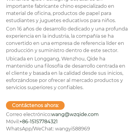
importante fabricante chino especializado en
material de oficina, productos de papel para
estudiantes y juguetes educativos para niños.
Con 16 años de desarrollo dedicado y una profunda
experiencia en la industria, la compañía se ha
convertido en una empresa de referencia líder en
producción y suministro dentro de este sector.
Ubicada en Longgang, Wenzhou, Qide ha
mantenido una filosofía de desarrollo centrada en
el cliente y basada en la calidad desde sus inicios,
esforzándose por ofrecer al mercado productos y
servicios superiores y confiables.
Contáctenos ahora:
Correo electrónico:
wang@wzqide.com
Móvil:
+86-15157784321
WhatsApp/WeChat: wangyi588969