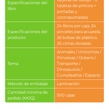
Especificaciones del
tarjetas de pintura +
libro
portadas y
contraportadas)
24 libros por caja, 24
Especificaciones del
pinceles para acuarela,
producto
26 bolsas de plástico,
26 cintas doradas.
Animales / Unicornios /
Princesas / Océano /
Tema
Transporte /
Dinosaurios /
Cumpleaños / Espacio
Método de embalaje
Laminación
Cantidad mínima de
500 cajas
pedido (MOQ)