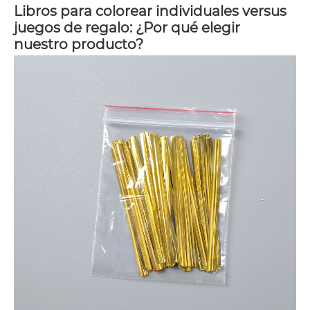
Libros para colorear individuales versus
juegos de regalo: ¿Por qué elegir
nuestro producto?