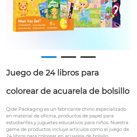
Juego de 24 libros para
colorear de acuarela de bolsillo
Qide Packaging es un fabricante chino especializado
en material de oficina, productos de papel para
estudiantes y juguetes educativos para niños. Nuestra
gama de productos incluye artículos como el juego de
24 libros para colorear en acuarela de bolsillo.